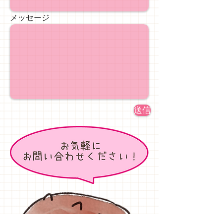
メッセージ
送信