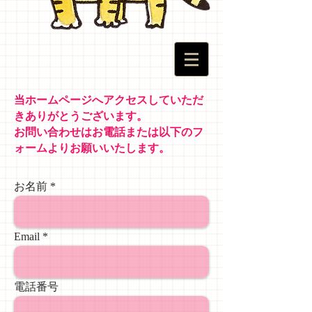
当ホームページへアクセスしていただ
きありがとうございます。
お問い合わせはお電話または以下のフ
ォームよりお願いいたします。
お名前
Email
電話番号